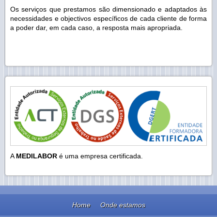
Os serviços que prestamos são dimensionado e adaptados às
necessidades e objectivos específicos de cada cliente de forma
a poder dar, em cada caso, a resposta mais apropriada.
A
MEDILABOR
é uma empresa certificada.
Home
Onde estamos