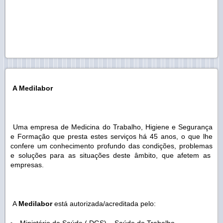
A Medilabor
Uma empresa de Medicina do Trabalho, Higiene e Segurança
e Formação que presta estes serviços há 45 anos, o que lhe
confere um conhecimento profundo das condições, problemas
e soluções para as situações deste âmbito, que afetem as
empresas.
A
Medilabor
está autorizada/acreditada pelo: