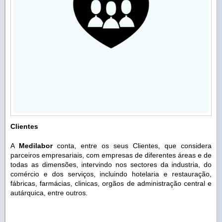
Clientes
A
Medilabor
conta, entre os seus Clientes, que considera
parceiros empresariais, com empresas de diferentes áreas e de
todas as dimensões, intervindo nos sectores da industria, do
comércio e dos serviços, incluindo hotelaria e restauração,
fábricas, farmácias, clinicas, orgãos de administração central e
autárquica, entre outros.