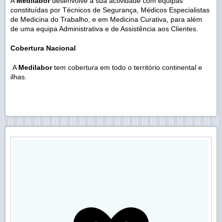
A
Medilabor
desenvolve a sua actividade com equipas
constituídas por Técnicos de Segurança, Médicos Especialistas
de Medicina do Trabalho, e em Medicina Curativa, para além
de uma equipa Administrativa e de Assistência aos Clientes.
Cobertura Nacional
A
Medilabor
tem cobertura em todo o território continental e
ilhas.